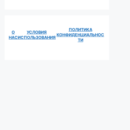
ПОЛИТИКА
О
УСЛОВИЯ
КОНФИДЕНЦИАЛЬНОС
НАС
ИСПОЛЬЗОВАНИЯ
ТИ