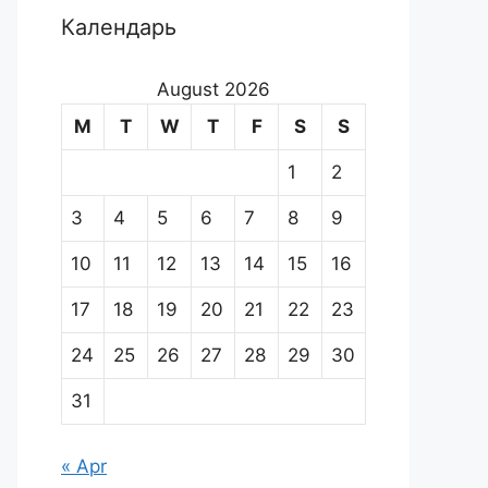
Календарь
August 2026
M
T
W
T
F
S
S
1
2
3
4
5
6
7
8
9
10
11
12
13
14
15
16
17
18
19
20
21
22
23
24
25
26
27
28
29
30
31
« Apr