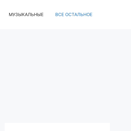
МУЗЫКАЛЬНЫЕ
ВСЕ ОСТАЛЬНОЕ