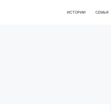
ИСТОРИИ
СЕМЬЯ