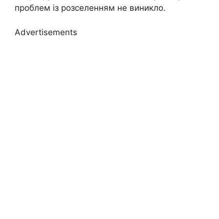
проблем із розселенням не виникло.
Advertisements