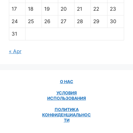
17
18
19
20
21
22
23
24
25
26
27
28
29
30
31
« Apr
О НАС
УСЛОВИЯ
ИСПОЛЬЗОВАНИЯ
ПОЛИТИКА
КОНФИДЕНЦИАЛЬНОС
ТИ