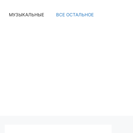
МУЗЫКАЛЬНЫЕ
ВСЕ ОСТАЛЬНОЕ