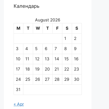
Календарь
August 2026
M
T
W
T
F
S
S
1
2
3
4
5
6
7
8
9
10
11
12
13
14
15
16
17
18
19
20
21
22
23
24
25
26
27
28
29
30
31
« Apr