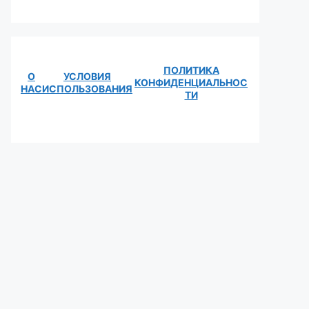
ПОЛИТИКА
О
УСЛОВИЯ
КОНФИДЕНЦИАЛЬНОС
НАС
ИСПОЛЬЗОВАНИЯ
ТИ