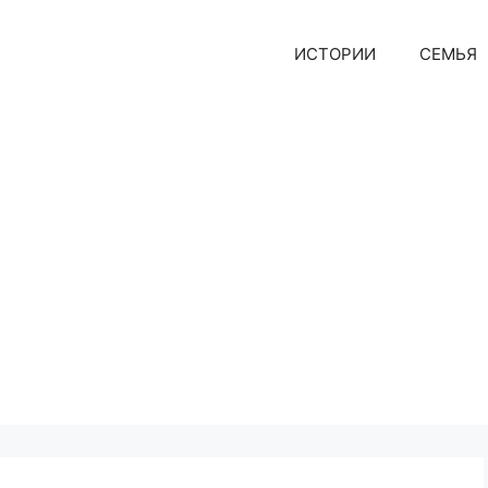
ИСТОРИИ
СЕМЬЯ