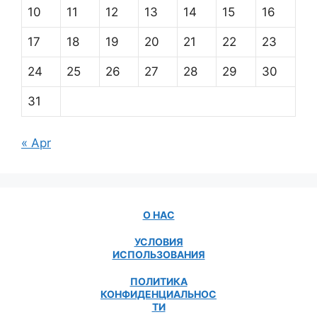
10
11
12
13
14
15
16
17
18
19
20
21
22
23
24
25
26
27
28
29
30
31
« Apr
О НАС
УСЛОВИЯ
ИСПОЛЬЗОВАНИЯ
ПОЛИТИКА
КОНФИДЕНЦИАЛЬНОС
ТИ