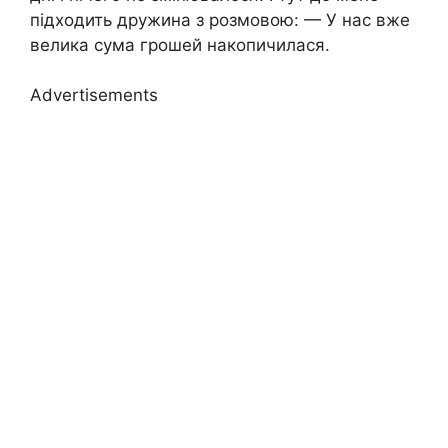
підходить дружина з розмовою: — У нас вже
велика сума грошей накопичилася.
Advertisements