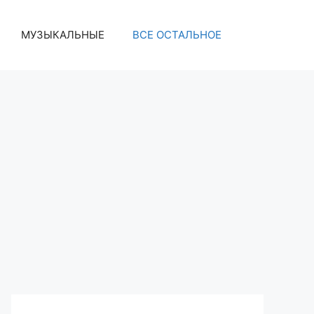
МУЗЫКАЛЬНЫЕ
ВСЕ ОСТАЛЬНОЕ