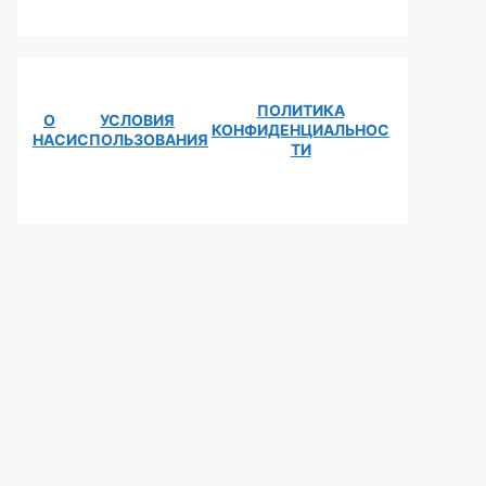
ПОЛИТИКА
О
УСЛОВИЯ
КОНФИДЕНЦИАЛЬНОС
НАС
ИСПОЛЬЗОВАНИЯ
ТИ