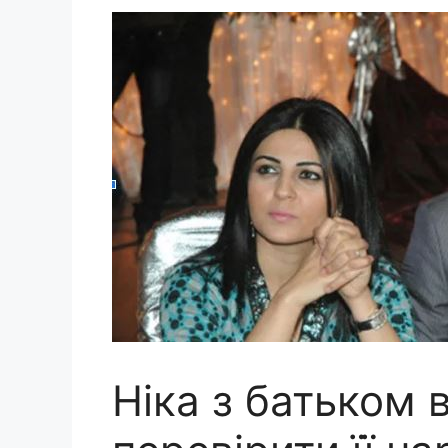
Ніка з батьком 