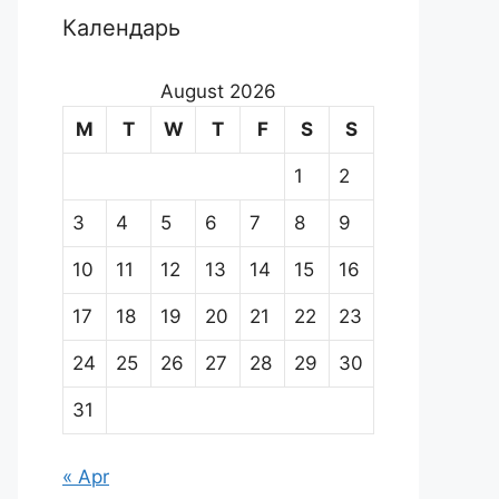
Календарь
August 2026
M
T
W
T
F
S
S
1
2
3
4
5
6
7
8
9
10
11
12
13
14
15
16
17
18
19
20
21
22
23
24
25
26
27
28
29
30
31
« Apr