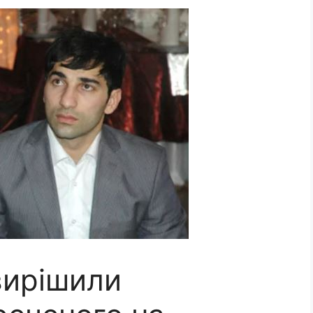
вирішили