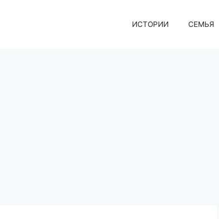
ИСТОРИИ
СЕМЬЯ