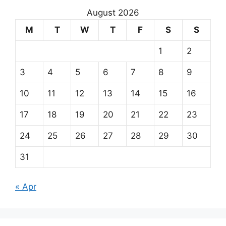
August 2026
M
T
W
T
F
S
S
1
2
3
4
5
6
7
8
9
10
11
12
13
14
15
16
17
18
19
20
21
22
23
24
25
26
27
28
29
30
31
« Apr