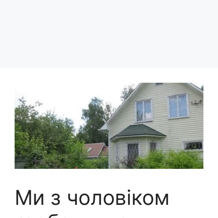
Ми з чоловіком