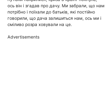
ось він і згадав про дачу. Ми забрали, що нам
потрібно і поїхали до батьків, які постійно
говорили, що дача залишиться нам, ось ми і
сміливо розра ховували на це.
Advertisements