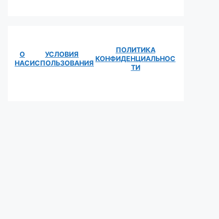
ПОЛИТИКА
О
УСЛОВИЯ
КОНФИДЕНЦИАЛЬНОС
НАС
ИСПОЛЬЗОВАНИЯ
ТИ