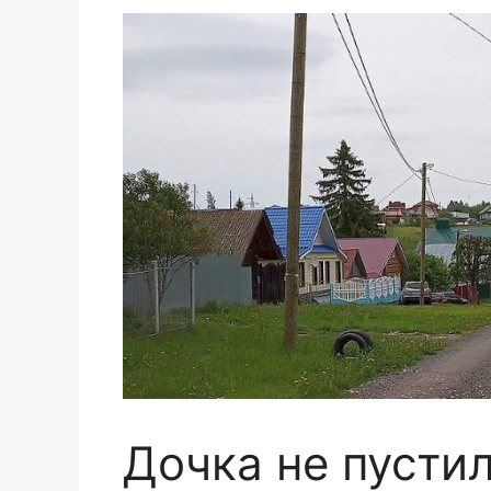
Дочка не пустил