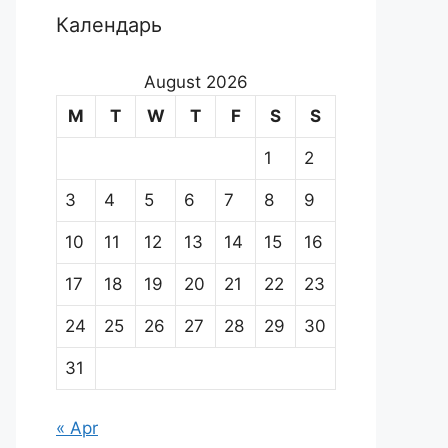
Календарь
August 2026
M
T
W
T
F
S
S
1
2
3
4
5
6
7
8
9
10
11
12
13
14
15
16
17
18
19
20
21
22
23
24
25
26
27
28
29
30
31
« Apr