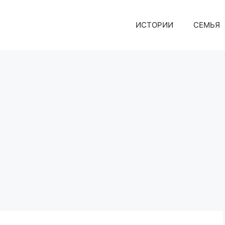
ИСТОРИИ
СЕМЬЯ