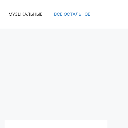
МУЗЫКАЛЬНЫЕ
ВСЕ ОСТАЛЬНОЕ