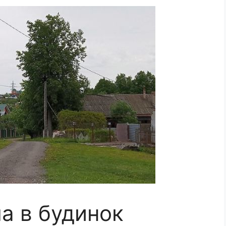
а в будинок