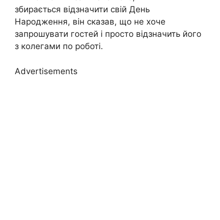
збирається відзначити свій День
Народження, він сказав, що не хоче
запрошувати гостей і просто відзначить його
з колегами по роботі.
Advertisements