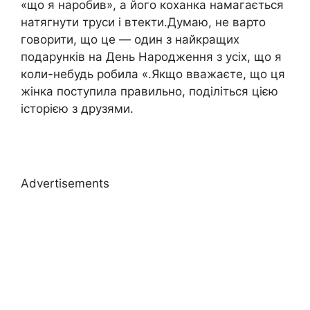
«що я наробив», а його коханка намагається
натягнути труси і втекти.Думаю, не варто
говорити, що це — один з найкращих
подарунків на День Народження з усіх, що я
коли-небудь робила «.Якщо вважаєте, що ця
жінка поступила правильно, поділіться цією
історією з друзями.
Advertisements