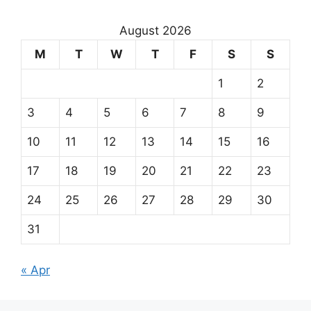
August 2026
M
T
W
T
F
S
S
1
2
3
4
5
6
7
8
9
10
11
12
13
14
15
16
17
18
19
20
21
22
23
24
25
26
27
28
29
30
31
« Apr