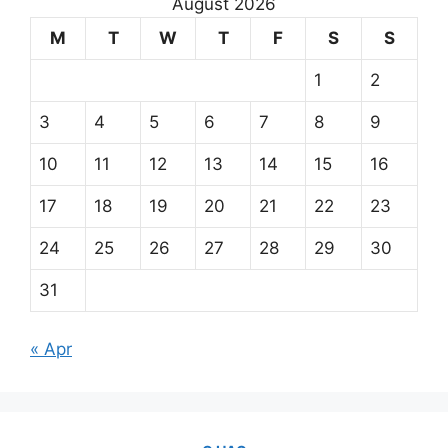
August 2026
M
T
W
T
F
S
S
1
2
3
4
5
6
7
8
9
10
11
12
13
14
15
16
17
18
19
20
21
22
23
24
25
26
27
28
29
30
31
« Apr