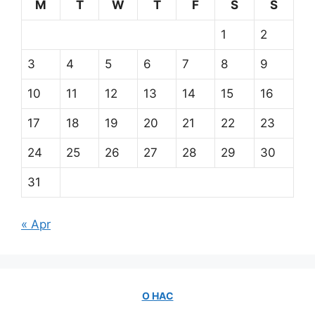
M
T
W
T
F
S
S
1
2
3
4
5
6
7
8
9
10
11
12
13
14
15
16
17
18
19
20
21
22
23
24
25
26
27
28
29
30
31
« Apr
О НАС