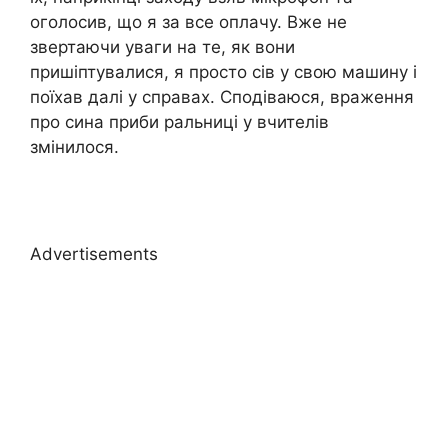
оголосив, що я за все оплачу. Вже не
звертаючи уваги на те, як вони
пришіптувалися, я просто сів у свою машину і
поїхав далі у справах. Сподіваюся, враження
про сина приби ральниці у вчителів
змінилося.
Advertisements