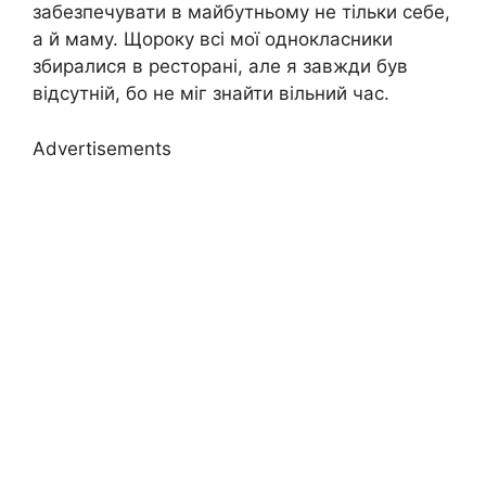
забезпечувати в майбутньому не тільки себе,
а й маму. Щороку всі мої однокласники
збиралися в ресторані, але я завжди був
відсутній, бо не міг знайти вільний час.
Advertisements