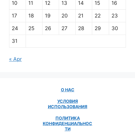
10
11
12
13
14
15
16
17
18
19
20
21
22
23
24
25
26
27
28
29
30
31
« Apr
О НАС
УСЛОВИЯ
ИСПОЛЬЗОВАНИЯ
ПОЛИТИКА
КОНФИДЕНЦИАЛЬНОС
ТИ