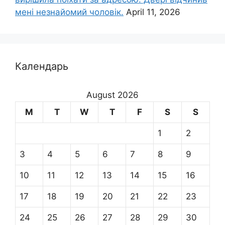
мені незнайомий чоловік.
April 11, 2026
Календарь
August 2026
M
T
W
T
F
S
S
1
2
3
4
5
6
7
8
9
10
11
12
13
14
15
16
17
18
19
20
21
22
23
24
25
26
27
28
29
30