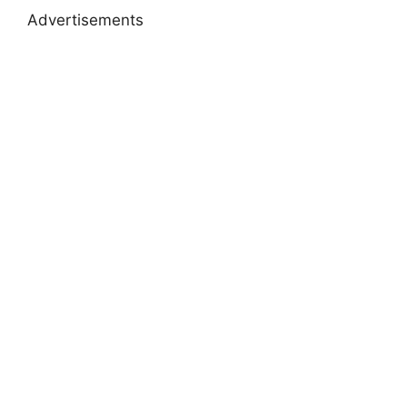
Advertisements