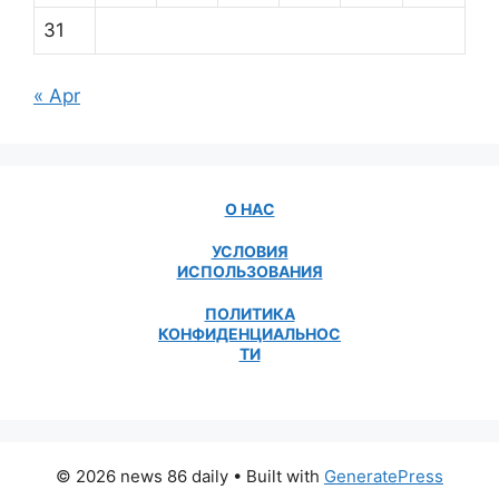
31
« Apr
О НАС
УСЛОВИЯ
ИСПОЛЬЗОВАНИЯ
ПОЛИТИКА
КОНФИДЕНЦИАЛЬНОС
ТИ
© 2026 news 86 daily
• Built with
GeneratePress