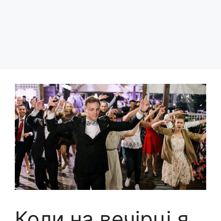
Коли на вечірці я