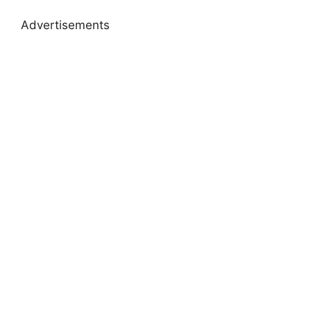
Advertisements