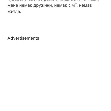
мене немає дружини, немає сім’ї, немає
житла.
Advertisements