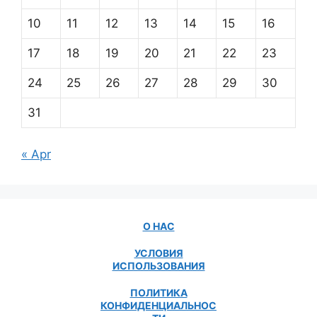
10
11
12
13
14
15
16
17
18
19
20
21
22
23
24
25
26
27
28
29
30
31
« Apr
О НАС
УСЛОВИЯ
ИСПОЛЬЗОВАНИЯ
ПОЛИТИКА
КОНФИДЕНЦИАЛЬНОС