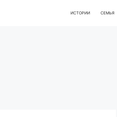
ИСТОРИИ
СЕМЬЯ