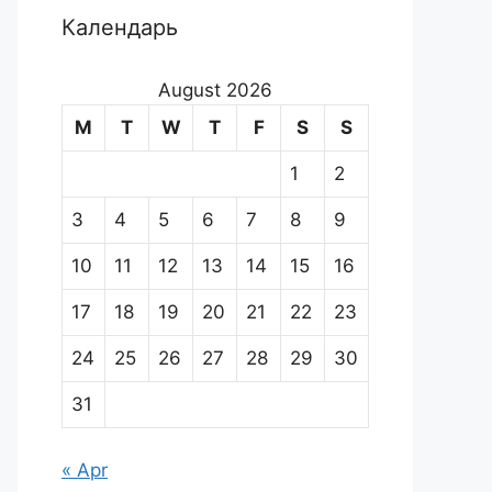
Календарь
August 2026
M
T
W
T
F
S
S
1
2
3
4
5
6
7
8
9
10
11
12
13
14
15
16
17
18
19
20
21
22
23
24
25
26
27
28
29
30
31
« Apr