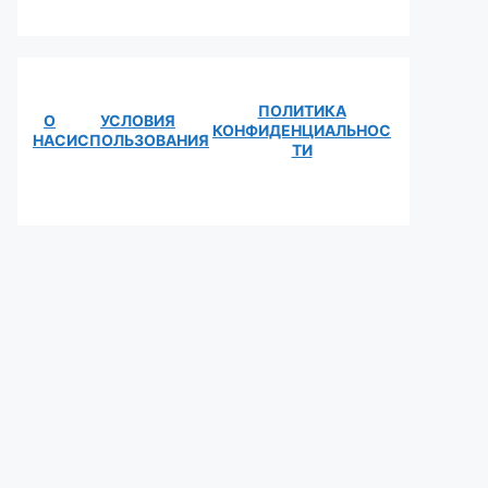
ПОЛИТИКА
О
УСЛОВИЯ
КОНФИДЕНЦИАЛЬНОС
НАС
ИСПОЛЬЗОВАНИЯ
ТИ