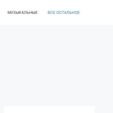
МУЗЫКАЛЬНЫЕ
ВСЕ ОСТАЛЬНОЕ