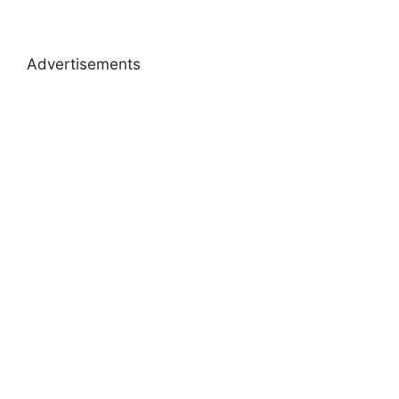
Advertisements