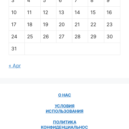
3
4
5
6
7
8
9
10
11
12
13
14
15
16
17
18
19
20
21
22
23
24
25
26
27
28
29
30
31
« Apr
О НАС
УСЛОВИЯ
ИСПОЛЬЗОВАНИЯ
ПОЛИТИКА
КОНФИДЕНЦИАЛЬНОС