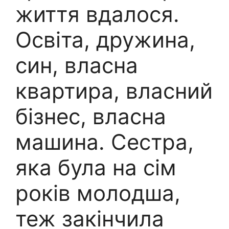
життя вдалося.
Освіта, дружина,
син, власна
квартира, власний
бізнес, власна
машина. Сестра,
яка була на сім
років молодша,
теж закінчила