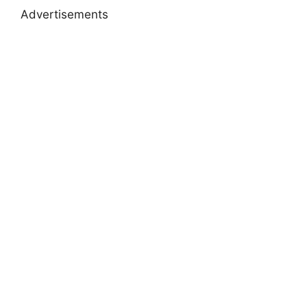
Advertisements