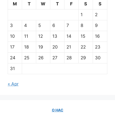
M
T
W
T
F
S
S
1
2
3
4
5
6
7
8
9
10
11
12
13
14
15
16
17
18
19
20
21
22
23
24
25
26
27
28
29
30
31
« Apr
О НАС