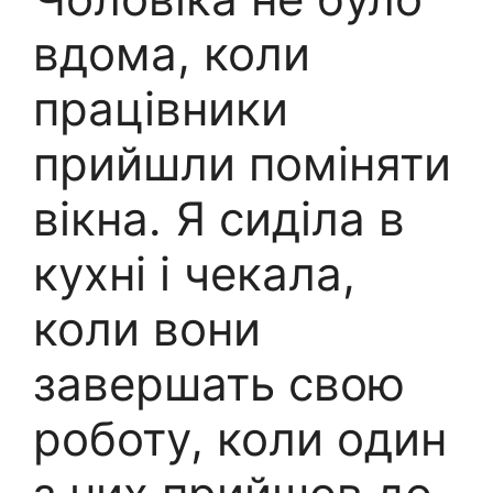
вдома, коли
працівники
прийшли поміняти
вікна. Я сиділа в
кухні і чекала,
коли вони
завершать свою
роботу, коли один