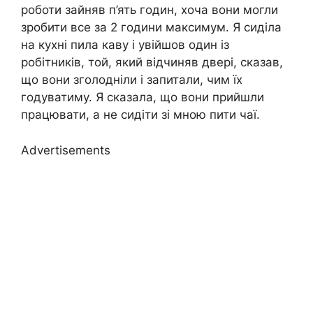
роботи зайняв п’ять годин, хоча вони могли
зробити все за 2 години максимум. Я сиділа
на кухні пила каву і увійшов один із
робітників, той, який відчиняв двері, сказав,
що вони зголодніли і запитали, чим їх
годуватиму. Я сказала, що вони прийшли
працювати, а не сидіти зі мною пити чаї.
Advertisements