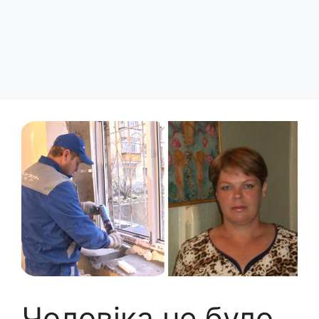
Чоловіка не було