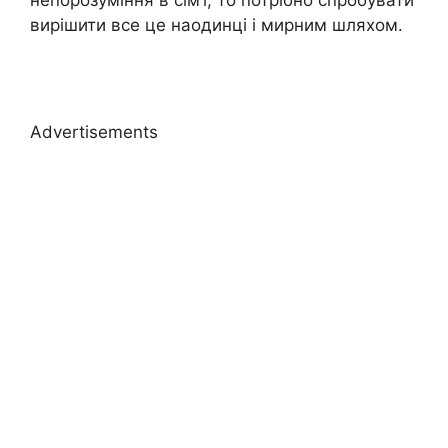
вирішити все це наодинці і мирним шляхом.
Advertisements