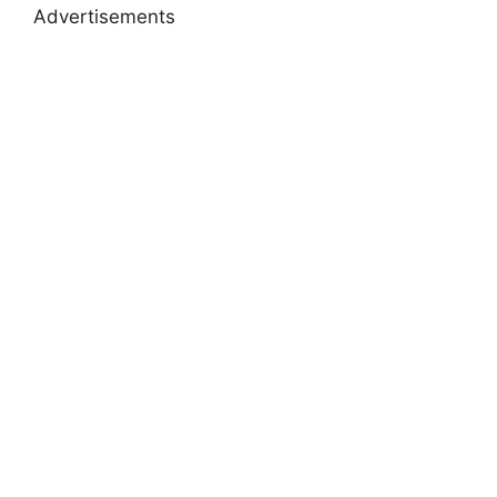
Advertisements