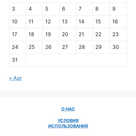
3
4
5
6
7
8
9
10
11
12
13
14
15
16
17
18
19
20
21
22
23
24
25
26
27
28
29
30
31
« Apr
О НАС
УСЛОВИЯ
ИСПОЛЬЗОВАНИЯ