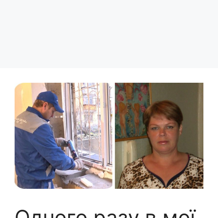
Одного разу в мої