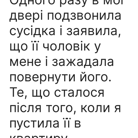
двері подзвонила
сусідка і заявила,
що її чоловік у
мене і зажадала
повернути його.
Те, що сталося
після того, коли я
пустила її в