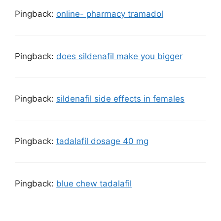
Pingback:
online- pharmacy tramadol
Pingback:
does sildenafil make you bigger
Pingback:
sildenafil side effects in females
Pingback:
tadalafil dosage 40 mg
Pingback:
blue chew tadalafil