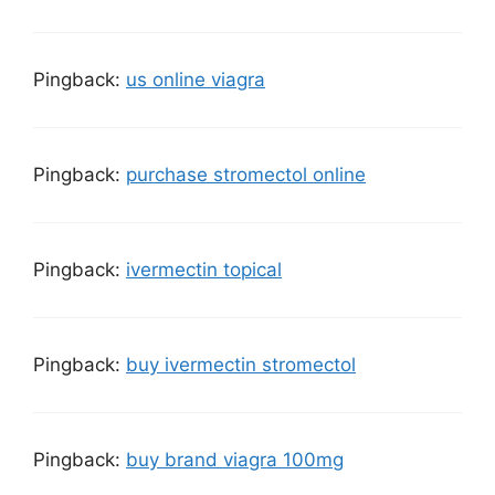
Pingback:
us online viagra
Pingback:
purchase stromectol online
Pingback:
ivermectin topical
Pingback:
buy ivermectin stromectol
Pingback:
buy brand viagra 100mg