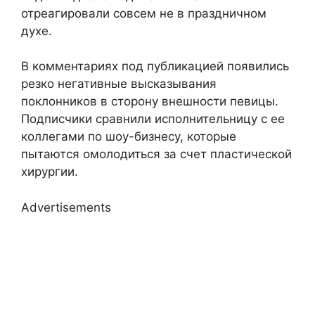
отреагировали совсем не в праздничном
духе.
В комментариях под публикацией появились
резко негативные высказывания
поклонников в сторону внешности певицы.
Подписчики сравнили исполнительницу с ее
коллегами по шоу-бизнесу, которые
пытаются омолодиться за счет пластической
хирургии.
Advertisements