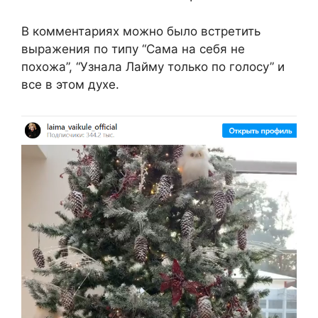
В комментариях можно было встретить
выражения по типу “Сама на себя не
похожа”, “Узнала Лайму только по голосу” и
все в этом духе.