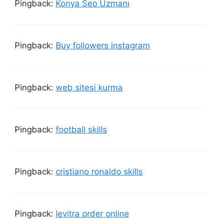
Pingback:
Konya Seo Uzmanı
Pingback:
Buy followers instagram
Pingback:
web sitesi kurma
Pingback:
football skills
Pingback:
cristiano ronaldo skills
Pingback:
levitra order online