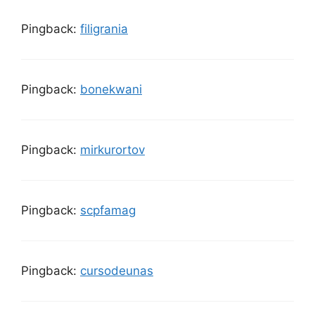
Pingback:
filigrania
Pingback:
bonekwani
Pingback:
mirkurortov
Pingback:
scpfamag
Pingback:
cursodeunas