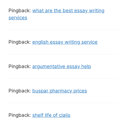
Pingback:
what are the best essay writing
services
Pingback:
english essay writing service
Pingback:
argumentative essay help
Pingback:
buspar pharmacy prices
Pingback:
shelf life of cialis