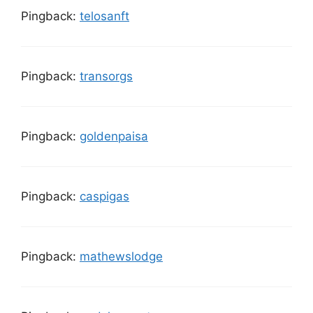
Pingback:
telosanft
Pingback:
transorgs
Pingback:
goldenpaisa
Pingback:
caspigas
Pingback:
mathewslodge