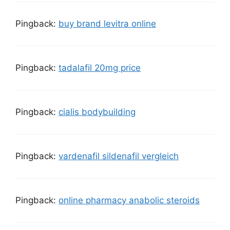
Pingback:
buy brand levitra online
Pingback:
tadalafil 20mg price
Pingback:
cialis bodybuilding
Pingback:
vardenafil sildenafil vergleich
Pingback:
online pharmacy anabolic steroids