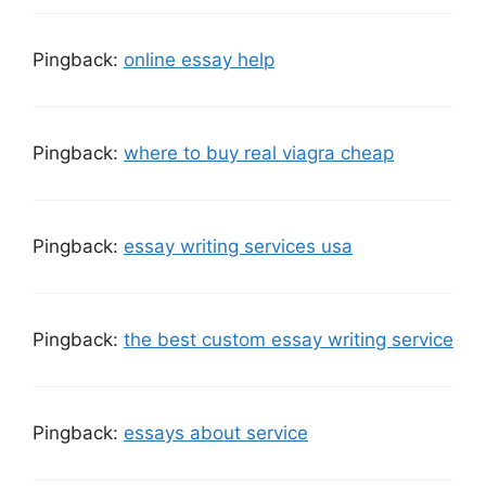
Pingback:
online essay help
Pingback:
where to buy real viagra cheap
Pingback:
essay writing services usa
Pingback:
the best custom essay writing service
Pingback:
essays about service