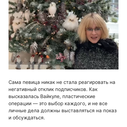
Сама певица никак не стала реагировать на
негативный отклик подписчиков. Как
высказалась Вайкуле, пластические
операции — это выбор каждого, и не все
личные дела должны выставляться на показ
и обсуждаться.