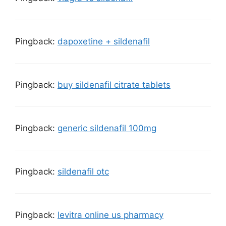
Pingback:
dapoxetine + sildenafil
Pingback:
buy sildenafil citrate tablets
Pingback:
generic sildenafil 100mg
Pingback:
sildenafil otc
Pingback:
levitra online us pharmacy