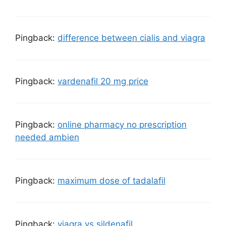
Pingback:
difference between cialis and viagra
Pingback:
vardenafil 20 mg price
Pingback:
online pharmacy no prescription
needed ambien
Pingback:
maximum dose of tadalafil
Pingback:
viagra vs sildenafil