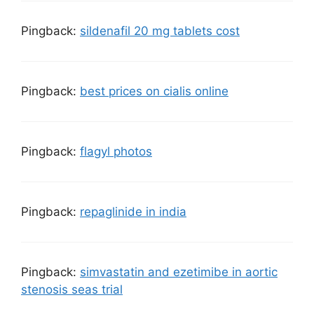
Pingback:
sildenafil 20 mg tablets cost
Pingback:
best prices on cialis online
Pingback:
flagyl photos
Pingback:
repaglinide in india
Pingback:
simvastatin and ezetimibe in aortic
stenosis seas trial