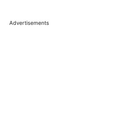
Advertisements