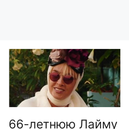
66-летнюю Лайму