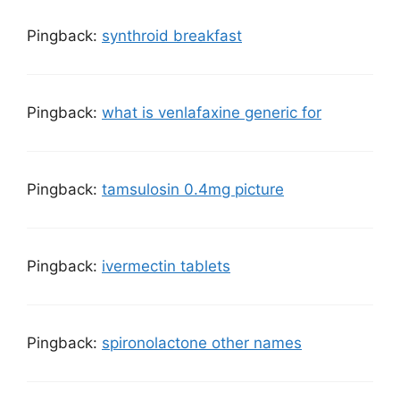
Pingback:
synthroid breakfast
Pingback:
what is venlafaxine generic for
Pingback:
tamsulosin 0.4mg picture
Pingback:
ivermectin tablets
Pingback:
spironolactone other names