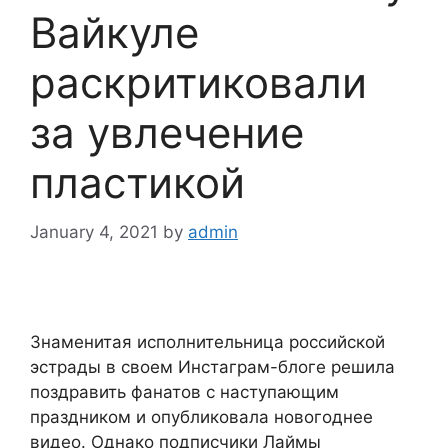
Вайкуле
раскритиковали
за увлечение
пластикой
January 4, 2021
by
admin
Знаменитая исполнительница российской
эстрады в своем Инстаграм-блоге решила
поздравить фанатов с наступающим
праздником и опубликовала новогоднее
видео. Однако подписчики Лаймы