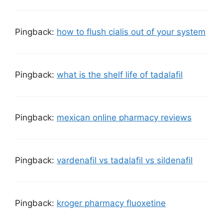
Pingback:
how to flush cialis out of your system
Pingback:
what is the shelf life of tadalafil
Pingback:
mexican online pharmacy reviews
Pingback:
vardenafil vs tadalafil vs sildenafil
Pingback:
kroger pharmacy fluoxetine