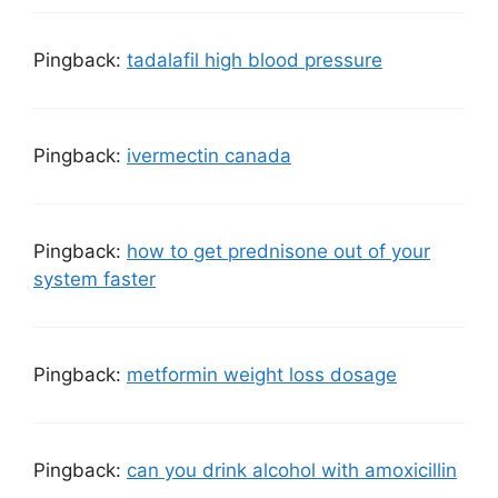
Pingback:
tadalafil high blood pressure
Pingback:
ivermectin canada
Pingback:
how to get prednisone out of your
system faster
Pingback:
metformin weight loss dosage
Pingback:
can you drink alcohol with amoxicillin