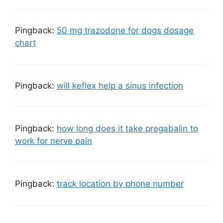
Pingback:
50 mg trazodone for dogs dosage
chart
Pingback:
will keflex help a sinus infection
Pingback:
how long does it take pregabalin to
work for nerve pain
Pingback:
track location by phone number