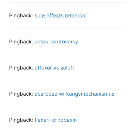
Pingback:
side effects remeron
Pingback:
actos controversy
Pingback:
effexor vs zoloft
Pingback:
acarbose wirkungsmechanismus
Pingback:
flexeril or robaxin