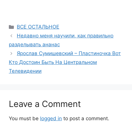
Categories
ВСЕ ОСТАЛЬНОЕ
Недавно меня научили, как правильно
разделывать ананас
Ярослав Сумишевский – Пластиночка Вот
Кто Достоин Быть На Центральном
Телевидении
Leave a Comment
You must be
logged in
to post a comment.