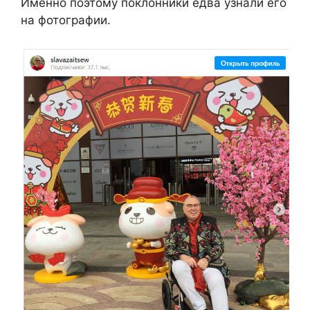
Именно поэтому поклонники едва узнали его
на фотографии.