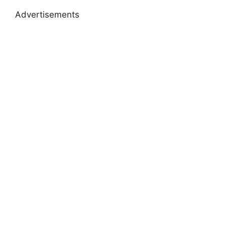
Advertisements