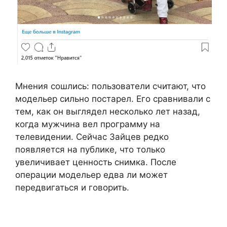
Мнения сошлись: пользователи считают, что
модельер сильно постарел. Его сравнивали с
тем, как он выглядел несколько лет назад,
когда мужчина вел программу на
телевидении. Сейчас Зайцев редко
появляется на публике, что только
увеличивает ценность снимка. После
операции модельер едва ли может
передвигаться и говорить.