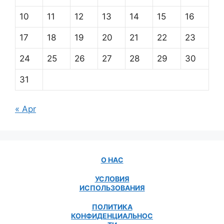
10
11
12
13
14
15
16
17
18
19
20
21
22
23
24
25
26
27
28
29
30
31
« Apr
О НАС
УСЛОВИЯ
ИСПОЛЬЗОВАНИЯ
ПОЛИТИКА
КОНФИДЕНЦИАЛЬНОС