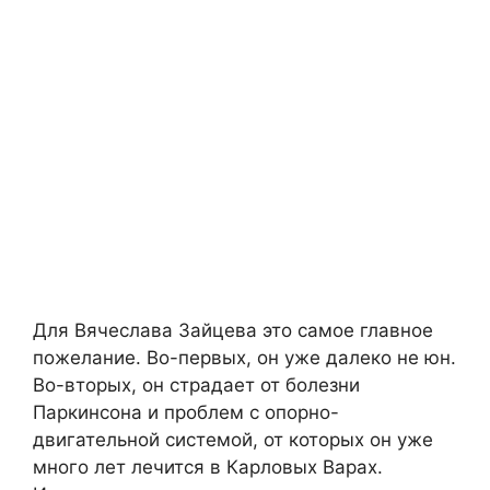
Для Вячеслава Зайцева это самое главное
пожелание. Во-первых, он уже далеко не юн.
Во-вторых, он страдает от болезни
Паркинсона и проблем с опорно-
двигательной системой, от которых он уже
много лет лечится в Карловых Варах.