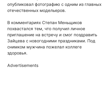
опубликовал фотографию с одним из главных
отечественных модельеров.
В комментариях Степан Меньщиков
похвастался тем, что получил личное
приглашение на встречу и смог поздравить
Зайцева с новогодними праздниками. Под
снимком мужчина пожелал коллеге
здоровья.
Advertisements