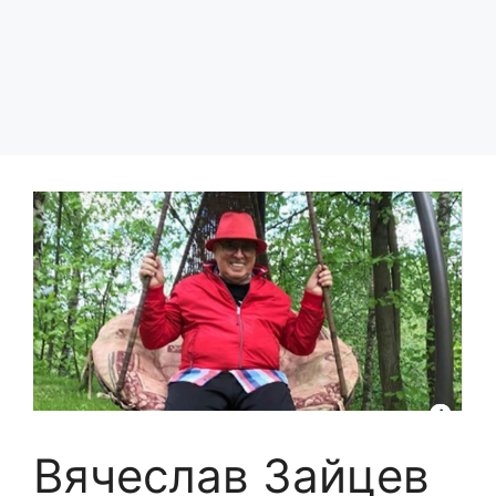
Вячеслав Зайцев