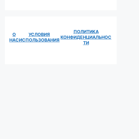
ПОЛИТИКА
О
УСЛОВИЯ
КОНФИДЕНЦИАЛЬНОС
НАС
ИСПОЛЬЗОВАНИЯ
ТИ