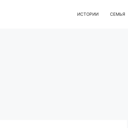
ИСТОРИИ
СЕМЬЯ