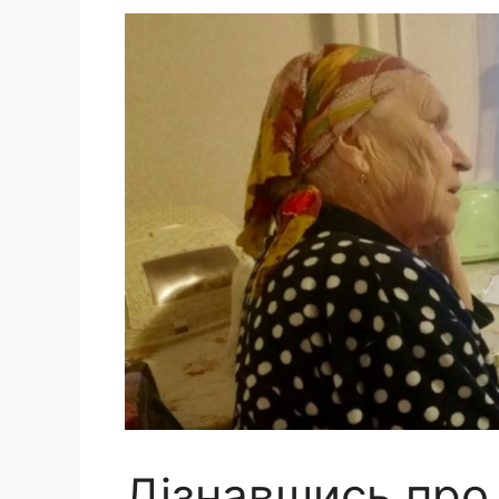
Дізнавшись про 