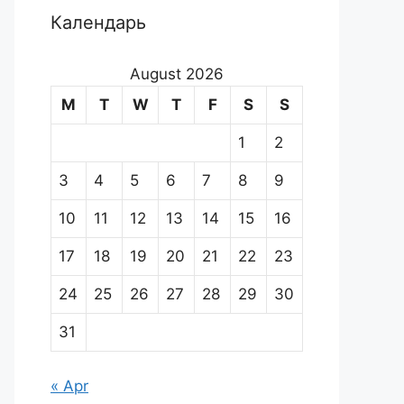
Календарь
August 2026
M
T
W
T
F
S
S
1
2
3
4
5
6
7
8
9
10
11
12
13
14
15
16
17
18
19
20
21
22
23
24
25
26
27
28
29
30
31
« Apr