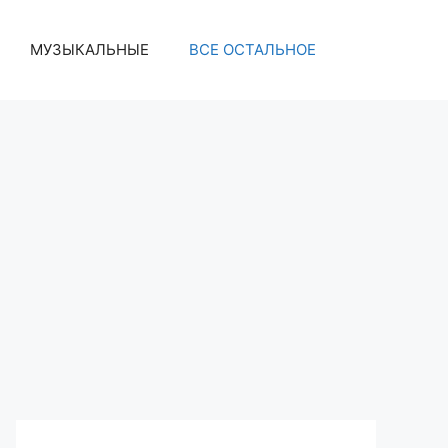
МУЗЫКАЛЬНЫЕ
ВСЕ ОСТАЛЬНОЕ