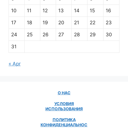
10
11
12
13
14
15
16
17
18
19
20
21
22
23
24
25
26
27
28
29
30
31
« Apr
О НАС
УСЛОВИЯ
ИСПОЛЬЗОВАНИЯ
ПОЛИТИКА
КОНФИДЕНЦИАЛЬНОС