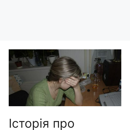
Історія про