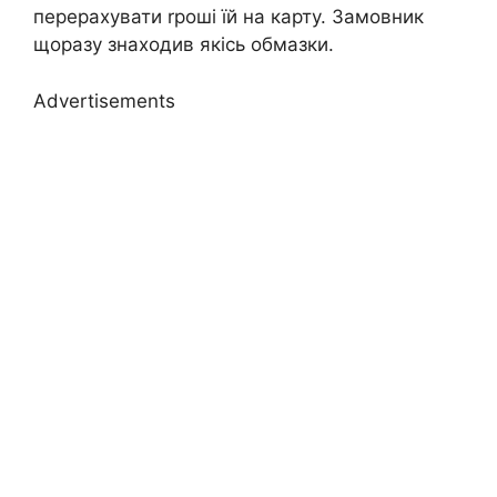
перерахувати rроші їй на карту. Замовник
щоразу знаходив якісь обмазки.
Advertisements