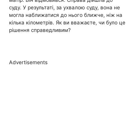
суду. У результаті, за ухвалою суду, вона не
могла наближатися до нього ближче, ніж на
кілька кілометрів. Як ви вважаєте, чи було це
рішення справедливим?
Advertisements