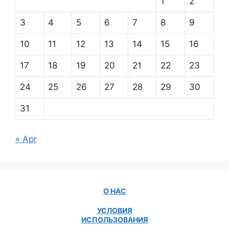
1
2
3
4
5
6
7
8
9
10
11
12
13
14
15
16
17
18
19
20
21
22
23
24
25
26
27
28
29
30
31
« Apr
О НАС
УСЛОВИЯ
ИСПОЛЬЗОВАНИЯ