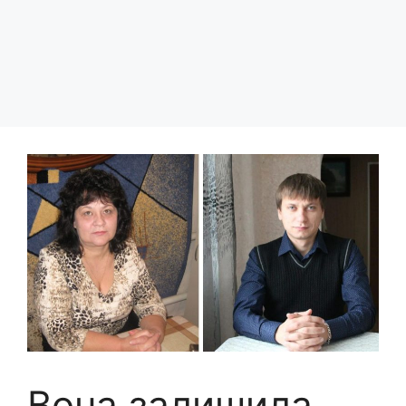
Вона залишила