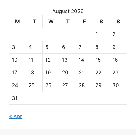
August 2026
M
T
W
T
F
S
S
1
2
3
4
5
6
7
8
9
10
11
12
13
14
15
16
17
18
19
20
21
22
23
24
25
26
27
28
29
30
31
« Apr