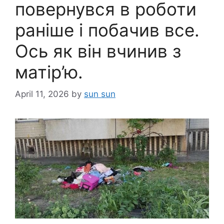
повернувся в роботи
раніше і побачив все.
Ось як він вчинив з
матір’ю.
April 11, 2026
by
sun sun