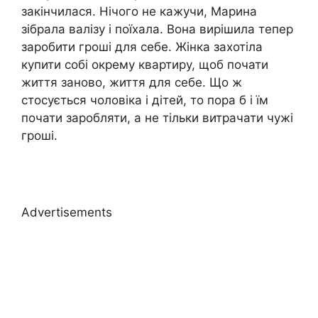
закінчилася. Нічого не кажучи, Марина
зібрала валізу і поїхала. Вона вирішила тепер
заробити гроші для себе. Жінка захотіла
купити собі окрему квартиру, щоб почати
життя заново, життя для себе. Що ж
стосується чоловіка і дітей, то пора б і їм
почати заробляти, а не тільки витрачати чужі
гроші.
Advertisements