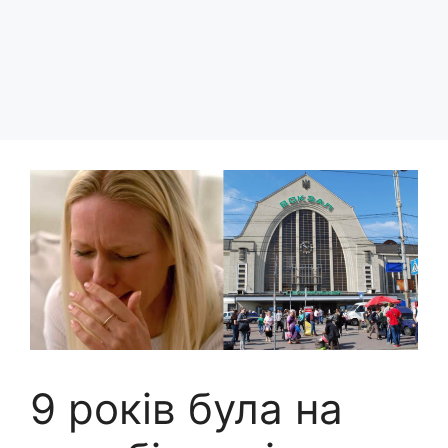
9 років була на