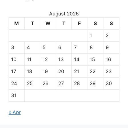
August 2026
M
T
W
T
F
S
S
1
2
3
4
5
6
7
8
9
10
11
12
13
14
15
16
17
18
19
20
21
22
23
24
25
26
27
28
29
30
31
« Apr