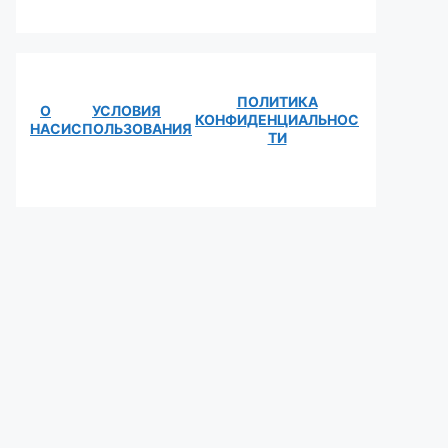
ПОЛИТИКА
О
УСЛОВИЯ
КОНФИДЕНЦИАЛЬНОС
НАС
ИСПОЛЬЗОВАНИЯ
ТИ