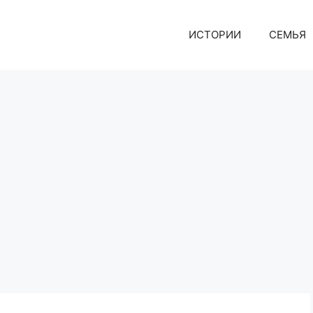
ИСТОРИИ
СЕМЬЯ