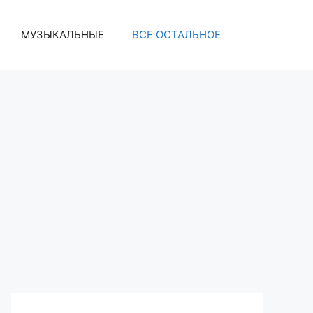
МУЗЫКАЛЬНЫЕ
ВСЕ ОСТАЛЬНОЕ