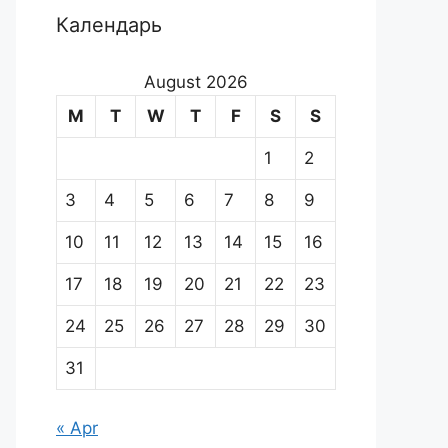
Календарь
August 2026
M
T
W
T
F
S
S
1
2
3
4
5
6
7
8
9
10
11
12
13
14
15
16
17
18
19
20
21
22
23
24
25
26
27
28
29
30
31
« Apr