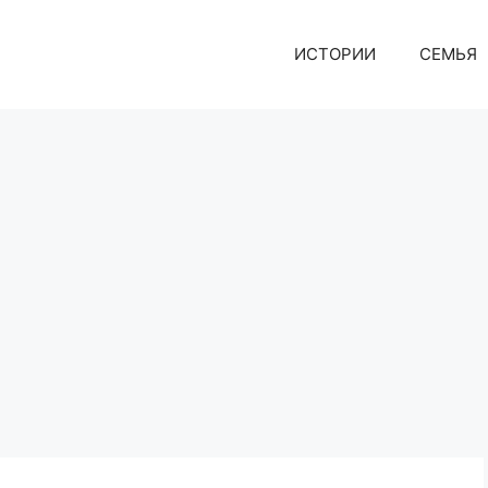
ИСТОРИИ
СЕМЬЯ