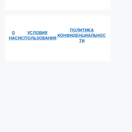
ПОЛИТИКА
О
УСЛОВИЯ
КОНФИДЕНЦИАЛЬНОС
НАС
ИСПОЛЬЗОВАНИЯ
ТИ