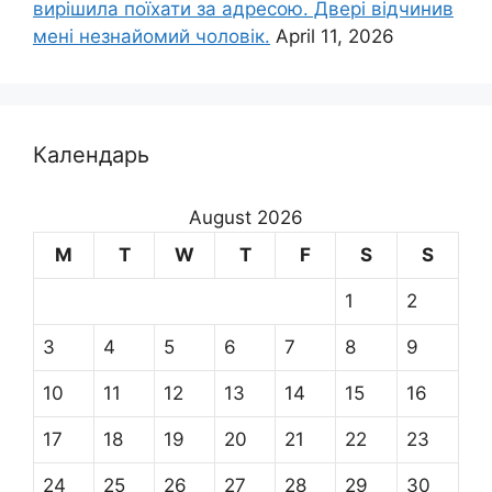
вирішила поїхати за адресою. Двері відчинив
мені незнайомий чоловік.
April 11, 2026
Календарь
August 2026
M
T
W
T
F
S
S
1
2
3
4
5
6
7
8
9
10
11
12
13
14
15
16
17
18
19
20
21
22
23
24
25
26
27
28
29
30