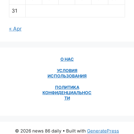
31
« Apr
О НАС
УСЛОВИЯ
ИСПОЛЬЗОВАНИЯ
ПОЛИТИКА
КОНФИДЕНЦИАЛЬНОС
ТИ
© 2026 news 86 daily
• Built with
GeneratePress