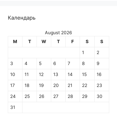
Календарь
August 2026
M
T
W
T
F
S
S
1
2
3
4
5
6
7
8
9
10
11
12
13
14
15
16
17
18
19
20
21
22
23
24
25
26
27
28
29
30
31