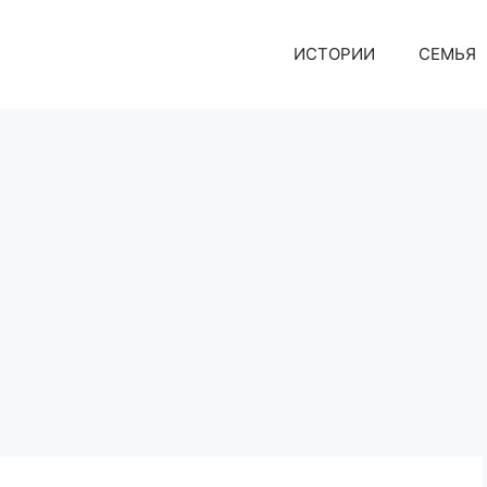
ИСТОРИИ
СЕМЬЯ