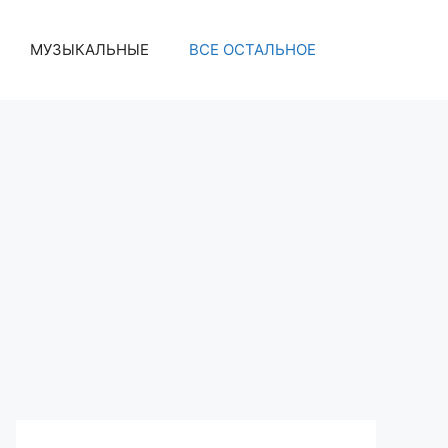
МУЗЫКАЛЬНЫЕ
ВСЕ ОСТАЛЬНОЕ