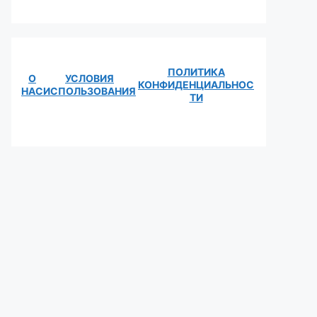
ПОЛИТИКА
О
УСЛОВИЯ
КОНФИДЕНЦИАЛЬНОС
НАС
ИСПОЛЬЗОВАНИЯ
ТИ