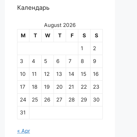
Календарь
August 2026
M
T
W
T
F
S
S
1
2
3
4
5
6
7
8
9
10
11
12
13
14
15
16
17
18
19
20
21
22
23
24
25
26
27
28
29
30
31
« Apr