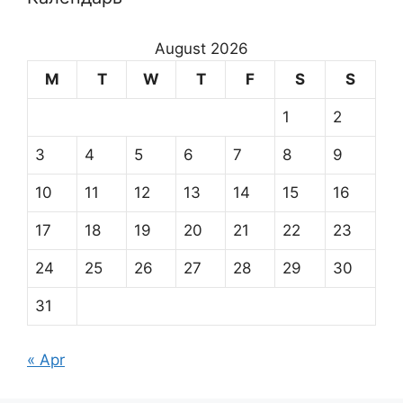
August 2026
M
T
W
T
F
S
S
1
2
3
4
5
6
7
8
9
10
11
12
13
14
15
16
17
18
19
20
21
22
23
24
25
26
27
28
29
30
31
« Apr