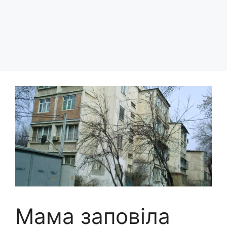
Мама заповіла