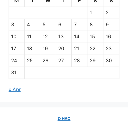
M
T
W
T
F
S
S
1
2
3
4
5
6
7
8
9
10
11
12
13
14
15
16
17
18
19
20
21
22
23
24
25
26
27
28
29
30
31
« Apr
О НАС