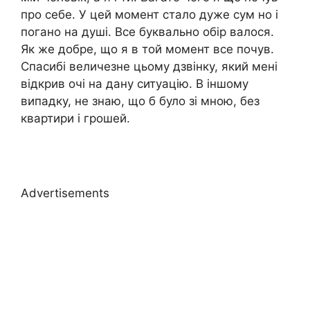
про себе. У цей момент стало дуже сум но і
погано на душі. Все буквально обір валося.
Як же добре, що я в той момент все почув.
Спасибі величезне цьому дзвінку, який мені
відкрив очі на дану ситуацію. В іншому
випадку, не знаю, що б було зі мною, без
квартири і грошей.
Advertisements