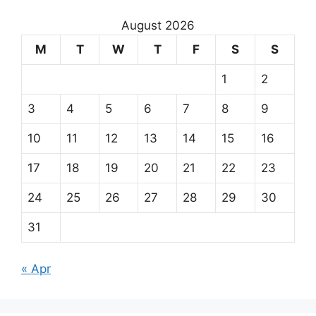
August 2026
M
T
W
T
F
S
S
1
2
3
4
5
6
7
8
9
10
11
12
13
14
15
16
17
18
19
20
21
22
23
24
25
26
27
28
29
30
31
« Apr