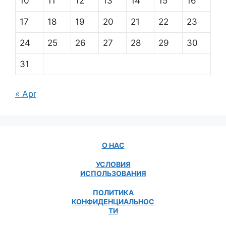
10
11
12
13
14
15
16
17
18
19
20
21
22
23
24
25
26
27
28
29
30
31
« Apr
О НАС
УСЛОВИЯ
ИСПОЛЬЗОВАНИЯ
ПОЛИТИКА
КОНФИДЕНЦИАЛЬНОС
ТИ