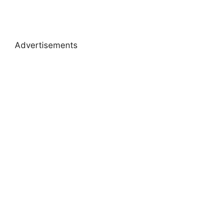
Advertisements