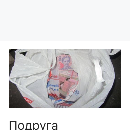
Подруга