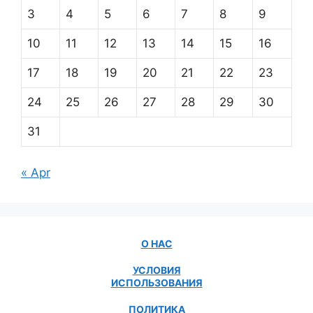
3
4
5
6
7
8
9
10
11
12
13
14
15
16
17
18
19
20
21
22
23
24
25
26
27
28
29
30
31
« Apr
О НАС
УСЛОВИЯ
ИСПОЛЬЗОВАНИЯ
ПОЛИТИКА