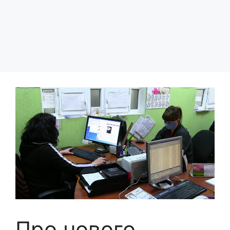
Про нового