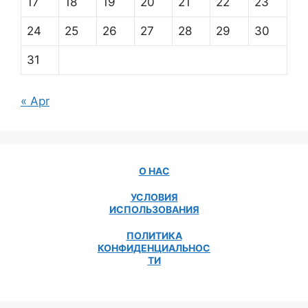
17
18
19
20
21
22
23
24
25
26
27
28
29
30
31
« Apr
О НАС
УСЛОВИЯ
ИСПОЛЬЗОВАНИЯ
ПОЛИТИКА
КОНФИДЕНЦИАЛЬНОС
ТИ