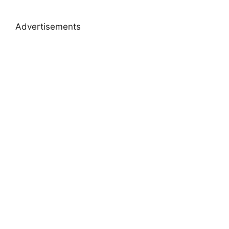
Advertisements