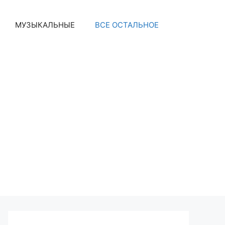
МУЗЫКАЛЬНЫЕ
ВСЕ ОСТАЛЬНОЕ