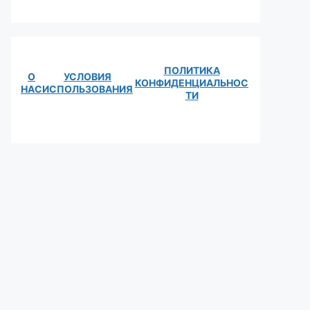
ПОЛИТИКА
О
УСЛОВИЯ
КОНФИДЕНЦИАЛЬНОС
НАС
ИСПОЛЬЗОВАНИЯ
ТИ