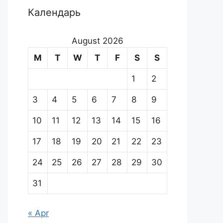
Календарь
August 2026
M
T
W
T
F
S
S
1
2
3
4
5
6
7
8
9
10
11
12
13
14
15
16
17
18
19
20
21
22
23
24
25
26
27
28
29
30
31
« Apr