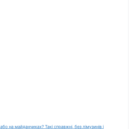
 або на майданчиках? Такі справжні, без лімузинів і