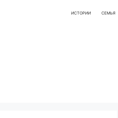
ИСТОРИИ
СЕМЬЯ