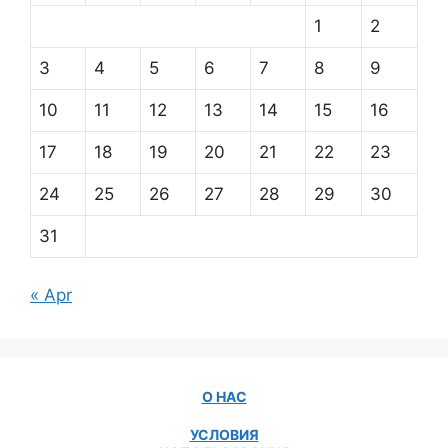
1
2
3
4
5
6
7
8
9
10
11
12
13
14
15
16
17
18
19
20
21
22
23
24
25
26
27
28
29
30
31
« Apr
О НАС
УСЛОВИЯ