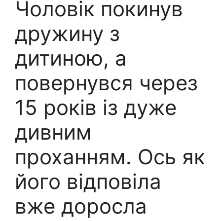
Чоловік покинув
дружину з
дитиною, а
повернувся через
15 років із дуже
дивним
проханням. Ось як
його відповіла
вже доросла