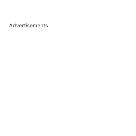
Advertisements