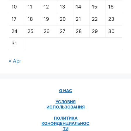
10
11
12
13
14
15
16
17
18
19
20
21
22
23
24
25
26
27
28
29
30
31
« Apr
О НАС
УСЛОВИЯ
ИСПОЛЬЗОВАНИЯ
ПОЛИТИКА
КОНФИДЕНЦИАЛЬНОС
ТИ