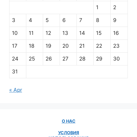
1
2
3
4
5
6
7
8
9
10
11
12
13
14
15
16
17
18
19
20
21
22
23
24
25
26
27
28
29
30
31
« Apr
О НАС
УСЛОВИЯ