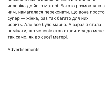
чоловіка до його матері. Багато розмовляла з
ним, намагалася переконати, що вона просто
супер — жінка, раз так багато для них
робить. Але все було марно. А зараз я стала
помічати, що чоловік став ставитися до мене
так само, як до своєї матері.
Advertisements