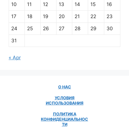
10
11
12
13
14
15
16
17
18
19
20
21
22
23
24
25
26
27
28
29
30
31
« Apr
О НАС
УСЛОВИЯ
ИСПОЛЬЗОВАНИЯ
ПОЛИТИКА
КОНФИДЕНЦИАЛЬНОС
ТИ