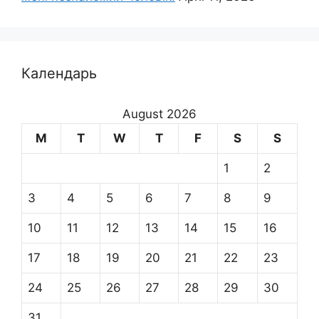
Календарь
August 2026
M
T
W
T
F
S
S
1
2
3
4
5
6
7
8
9
10
11
12
13
14
15
16
17
18
19
20
21
22
23
24
25
26
27
28
29
30
31