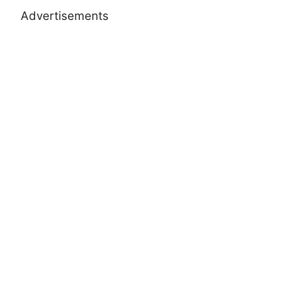
Advertisements