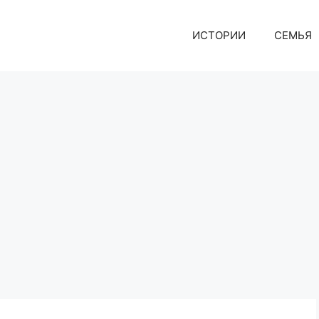
ИСТОРИИ
СЕМЬЯ