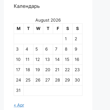
Календарь
August 2026
M
T
W
T
F
S
S
1
2
3
4
5
6
7
8
9
10
11
12
13
14
15
16
17
18
19
20
21
22
23
24
25
26
27
28
29
30
31
« Apr