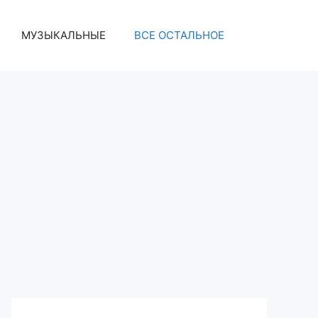
МУЗЫКАЛЬНЫЕ
ВСЕ ОСТАЛЬНОЕ