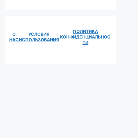
ПОЛИТИКА
О
УСЛОВИЯ
КОНФИДЕНЦИАЛЬНОС
НАС
ИСПОЛЬЗОВАНИЯ
ТИ