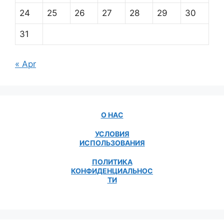
24
25
26
27
28
29
30
31
« Apr
О НАС
УСЛОВИЯ
ИСПОЛЬЗОВАНИЯ
ПОЛИТИКА
КОНФИДЕНЦИАЛЬНОС
ТИ