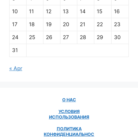
10
11
12
13
14
15
16
17
18
19
20
21
22
23
24
25
26
27
28
29
30
31
« Apr
О НАС
УСЛОВИЯ
ИСПОЛЬЗОВАНИЯ
ПОЛИТИКА
КОНФИДЕНЦИАЛЬНОС