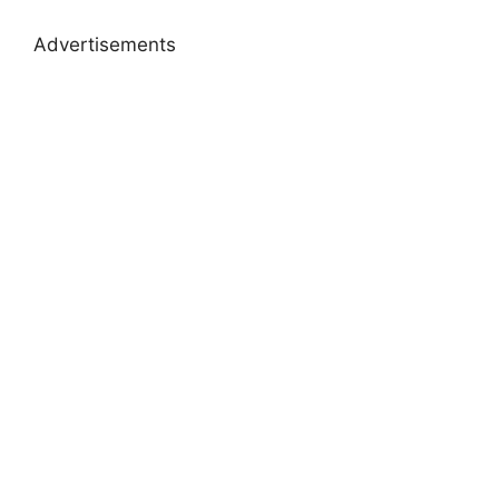
Advertisements