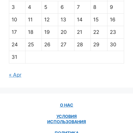
3
4
5
6
7
8
9
10
11
12
13
14
15
16
17
18
19
20
21
22
23
24
25
26
27
28
29
30
31
« Apr
О НАС
УСЛОВИЯ
ИСПОЛЬЗОВАНИЯ
ПОЛИТИКА