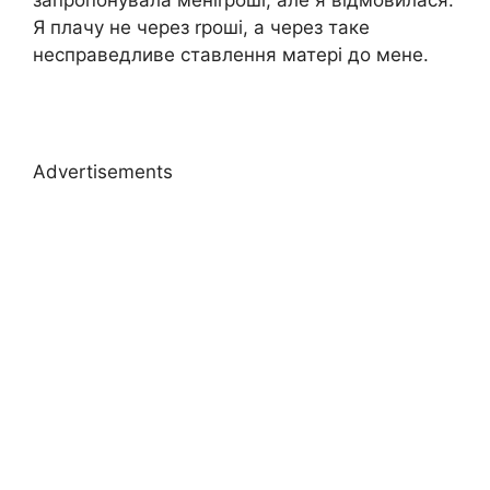
Я плачу не через rроші, а через таке
несправедливе ставлення матері до мене.
Advertisements