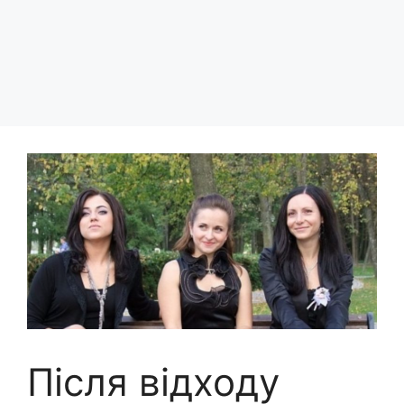
Після відходу