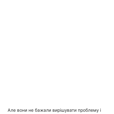
Але вони не бажали вирішувати проблему і