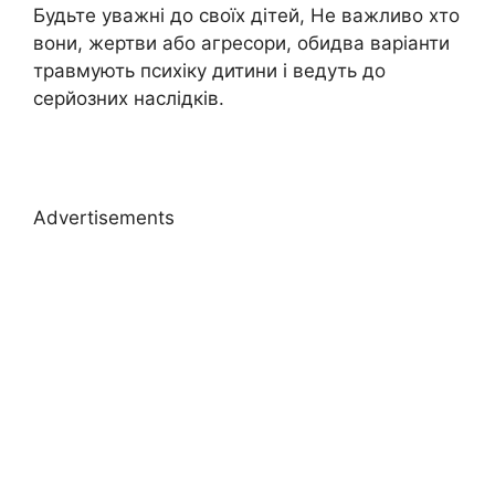
Будьте уважні до своїх дітей, Не важливо хто
вони, жертви або агресори, обидва варіанти
травмують психіку дитини і ведуть до
серйозних наслідків.
Advertisements