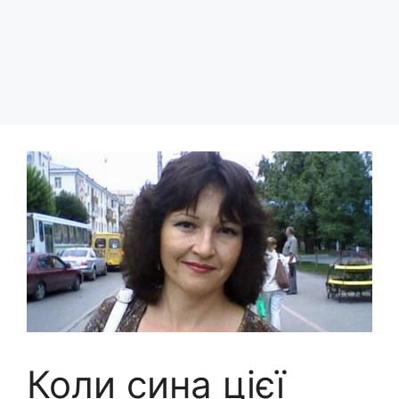
Коли сина цієї