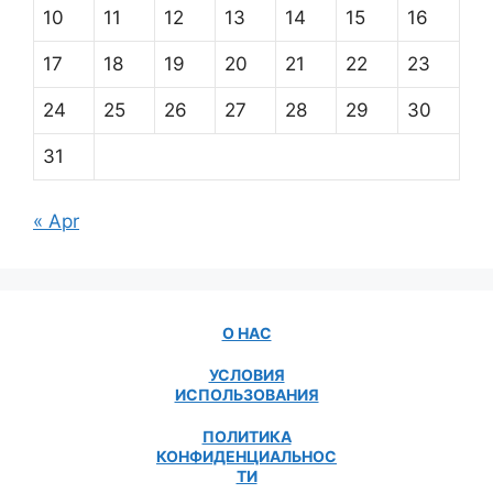
10
11
12
13
14
15
16
17
18
19
20
21
22
23
24
25
26
27
28
29
30
31
« Apr
О НАС
УСЛОВИЯ
ИСПОЛЬЗОВАНИЯ
ПОЛИТИКА
КОНФИДЕНЦИАЛЬНОС
ТИ