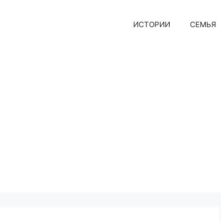
ИСТОРИИ
СЕМЬЯ