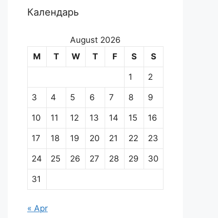
Календарь
August 2026
M
T
W
T
F
S
S
1
2
3
4
5
6
7
8
9
10
11
12
13
14
15
16
17
18
19
20
21
22
23
24
25
26
27
28
29
30
31
« Apr