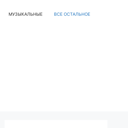
МУЗЫКАЛЬНЫЕ
ВСЕ ОСТАЛЬНОЕ