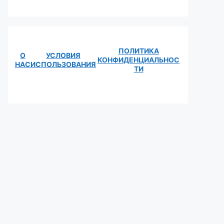
ПОЛИТИКА
О
УСЛОВИЯ
КОНФИДЕНЦИАЛЬНОС
НАС
ИСПОЛЬЗОВАНИЯ
ТИ