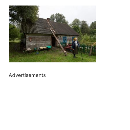
Advertisements