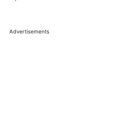
Advertisements