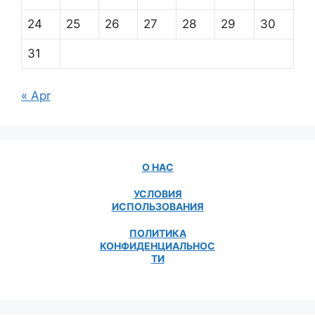
24
25
26
27
28
29
30
31
« Apr
О НАС
УСЛОВИЯ
ИСПОЛЬЗОВАНИЯ
ПОЛИТИКА
КОНФИДЕНЦИАЛЬНОС
ТИ