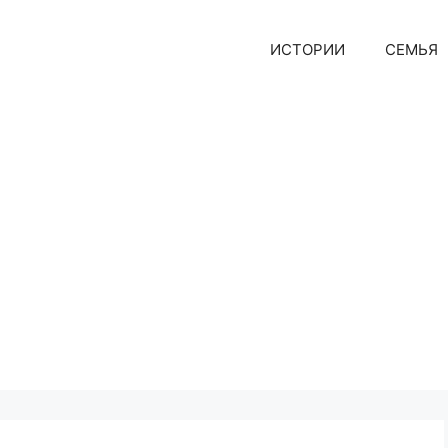
ИСТОРИИ
СЕМЬЯ