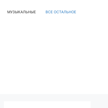
МУЗЫКАЛЬНЫЕ
ВСЕ ОСТАЛЬНОЕ