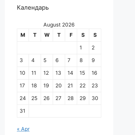
Календарь
August 2026
M
T
W
T
F
S
S
1
2
3
4
5
6
7
8
9
10
11
12
13
14
15
16
17
18
19
20
21
22
23
24
25
26
27
28
29
30
31
« Apr