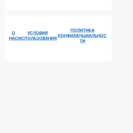
ПОЛИТИКА
О
УСЛОВИЯ
КОНФИДЕНЦИАЛЬНОС
НАС
ИСПОЛЬЗОВАНИЯ
ТИ